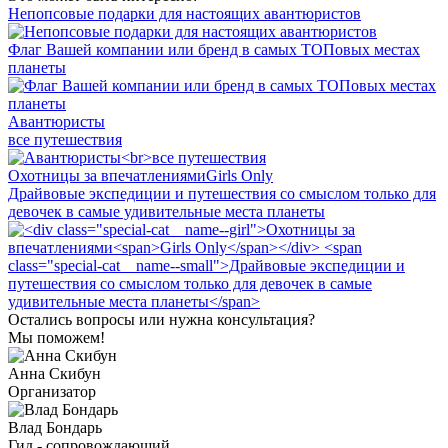
Непопсовые подарки для настоящих авантюристов
Флаг Вашей компании или бренд в самых ТОПовых местах
планеты
Авантюристы
все путешествия
Охотницы за впечатлениями
Girls Only
Драйвовые экспедиции и путешествия со смыслом только для
девочек в самые удивительные места планеты
Остались вопросы или нужна консультация?
Мы поможем!
Анна Скибун
Организатор
Влад Бондарь
Гид - сопровождающий