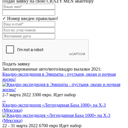
Подай заявку на свою CRAZY MEN авантюру
✓ Номер введен правильно!
Подать заявку
Запланированные авто/мото/квадро вылазки 2021:
Квадро-экспедиция в Эмираты - пустыня, океан и ночная
жизнь!
2-7 марта 2022 3300 евро. Идет набор
...
Квадро-экспедиция «Легендарная Баха 1000» на X-3
(Мексика)
22 - 31 марта 2022 6700 евро Идет набор