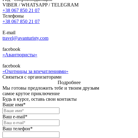
VIBER / WHATSAPP / TELEGRAM
+38 067 850 21 07
Телефоны
+38 067 850 21 07
E-mail
travel@avanturisty.com
facebook
«Авантюристы»
facebook
«Охотницы за впечатлениями»
Связаться с организаторами
Подробнее
Мы готовы предложить тебе и твоим друзьям
самое крутое приключение
Будь в курсе, оставь свои контакты
Ваше имя*
Ваш е-mail*
Ваш телефон*