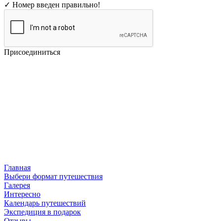
✓ Номер введен правильно!
Присоединиться
Главная
Выбери формат путешествия
Галерея
Интересно
Календарь путешествий
Экспедиция в подарок
Отзывы