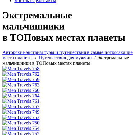
Контакты
Контакты
Экстремальные
мальчишники
в ТОПовых местах планеты
Авторские экстрим туры и путешествия в самые потрясающие
места планеты
/
Путешествия для мужчин
/
Экстремальные
мальчишники в ТОПовых местах планеты