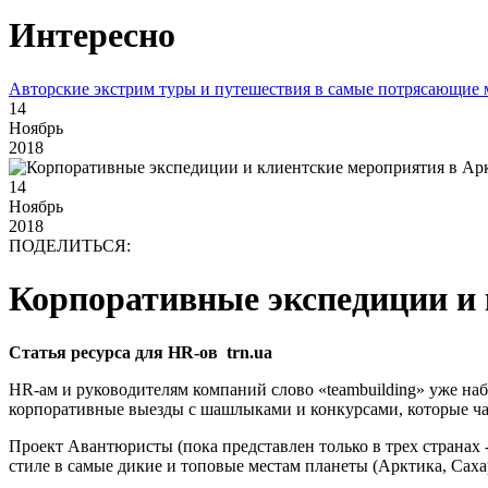
Интересно
Авторские экстрим туры и путешествия в самые потрясающие 
14
Ноябрь
2018
14
Ноябрь
2018
ПОДЕЛИТЬСЯ:
Корпоративные экспедиции и 
Статья ресурса для HR-ов trn.ua
HR-ам и руководителям компаний слово «teambuilding» уже наб
корпоративные выезды с шашлыками и конкурсами, которые час
Проект Авантюристы (пока представлен только в трех странах
стиле в самые дикие и топовые местам планеты (Арктика, Саха