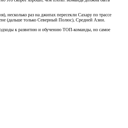
), несколько раз на джипах пересекли Сахару по трассе
не (дальше только Северный Полюс), Средней Азии.
подходы к развитию и обучению ТОП-команды, но самое
.